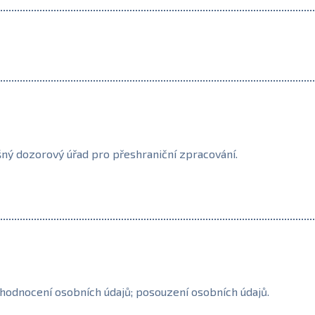
šný dozorový úřad pro přeshraniční zpracování.
hodnocení osobních údajů; posouzení osobních údajů.