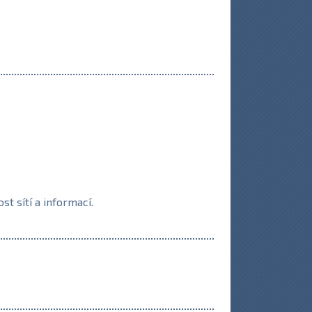
 sítí a informací.