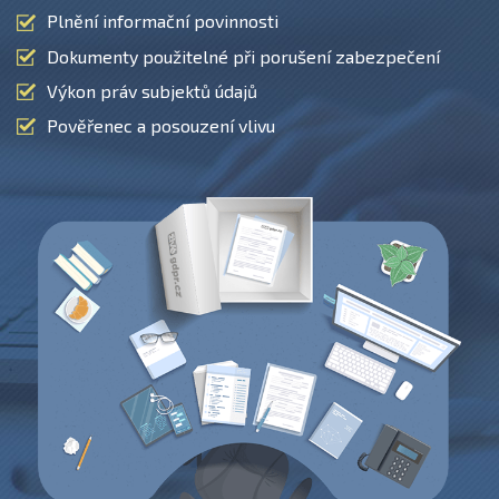
Plnění informační povinnosti
Dokumenty použitelné při porušení zabezpečení
Výkon práv subjektů údajů
Pověřenec a posouzení vlivu