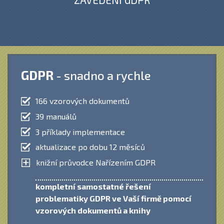
GDPR
- snadno a rychle
166 vzorových dokumentů
39 manuálů
3 příklady implementace
aktualizace po dobu 12 měsíců
knižní průvodce Nařízením GDPR
kompletní samostatné řešení
problematiky GDPR ve Vaší firmě pomocí
vzorových dokumentů a knihy