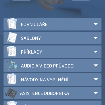
FORMULÁŘE
ŠABLONY
PŘÍKLADY
AUDIO A VIDEO PRŮVODCI
NÁVODY NA VYPLNĚNÍ
ASISTENCE ODBORNÍKA