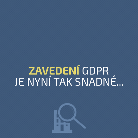
ZAVEDENÍ
GDPR
JE NYNÍ TAK SNADNÉ...